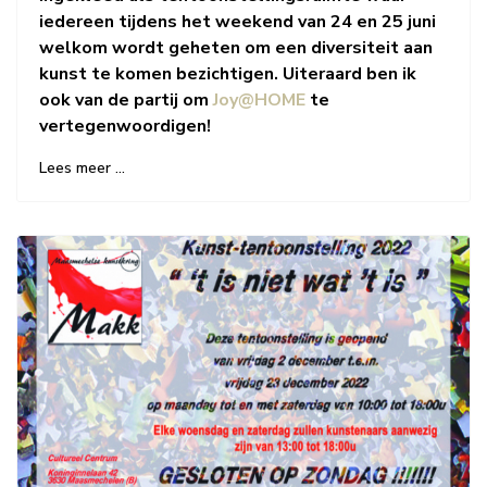
iedereen tijdens het weekend van 24 en 25 juni
welkom wordt geheten om een diversiteit aan
kunst te komen bezichtigen. Uiteraard ben ik
ook van de partij om
Joy@HOME
te
vertegenwoordigen!
Lees meer …