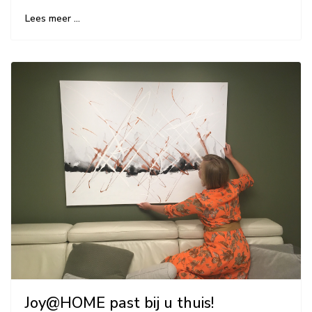
Joy@HOME past bij u thuis!