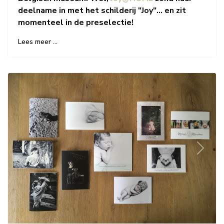
deelname in met het schilderij "Joy"... en zit
momenteel in de preselectie!
Lees meer …
Previous
Next