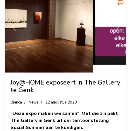
Previous
Next
Joy@HOME exposeert in The Gallery
te Genk
Bianca
News
22 augustus 2020
"Deze expo maken we samen" Met die zin pakt
The Gallery in Genk uit om tentoonstelling
Social Summer aan te kondigen.
Lees meer …