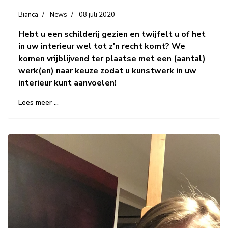
Bianca
News
08 juli 2020
Hebt u een schilderij gezien en twijfelt u of het
in uw interieur wel tot z'n recht komt? We
komen vrijblijvend ter plaatse met een (aantal)
werk(en) naar keuze zodat u kunstwerk in uw
interieur kunt aanvoelen!
Lees meer …