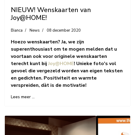
NIEUW! Wenskaarten van
Joy@HOME!
Bianca
News
08 december 2020
Hoezo wenskaarten? Ja, we zijn
superenthousiast om te mogen melden dat u
voortaan ook voor originele wenskaarten
terecht kunt bij
Joy@HOME
! Unieke foto's vol
gevoel die vergezeld worden van eigen teksten
en gedichten. Positiviteit en warmte
verspreiden, dàt is de motivatie!
Lees meer …