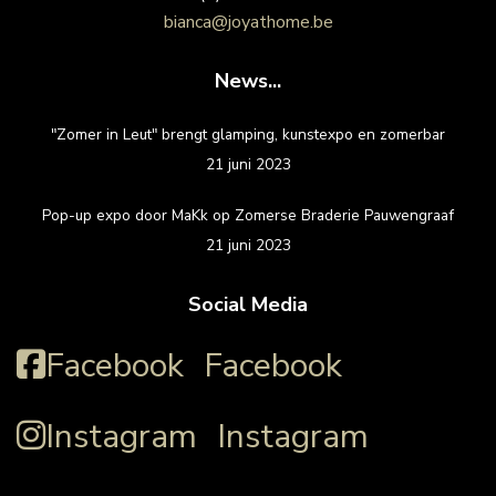
bianca@joyathome.be
News...
"Zomer in Leut" brengt glamping, kunstexpo en zomerbar
21 juni 2023
Pop-up expo door MaKk op Zomerse Braderie Pauwengraaf
21 juni 2023
Social Media
Facebook
Facebook
Instagram
Instagram