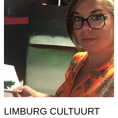
LIMBURG CULTUURT