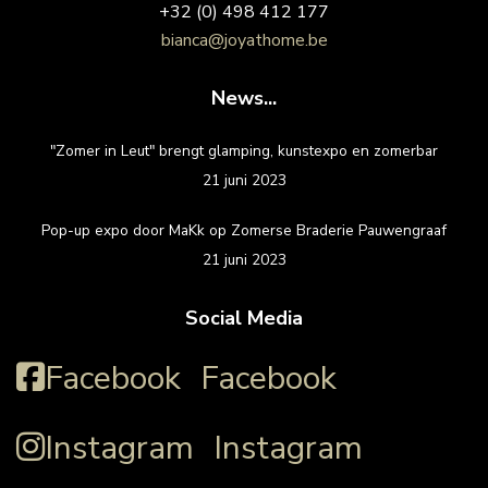
+32 (0) 498 412 177
bianca@joyathome.be
News...
"Zomer in Leut" brengt glamping, kunstexpo en zomerbar
21 juni 2023
Pop-up expo door MaKk op Zomerse Braderie Pauwengraaf
21 juni 2023
Social Media
Facebook
Facebook
Instagram
Instagram