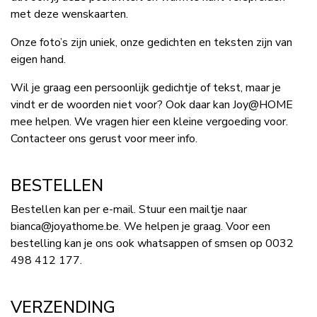
met deze wenskaarten.
Onze foto’s zijn uniek, onze gedichten en teksten zijn van
eigen hand.
Wil je graag een persoonlijk gedichtje of tekst, maar je
vindt er de woorden niet voor? Ook daar kan Joy@HOME
mee helpen. We vragen hier een kleine vergoeding voor.
Contacteer ons gerust voor meer info.
BESTELLEN
Bestellen kan per e-mail. Stuur een mailtje naar
bianca@joyathome.be. We helpen je graag. Voor een
bestelling kan je ons ook whatsappen of smsen op 0032
498 412 177.
VERZENDING