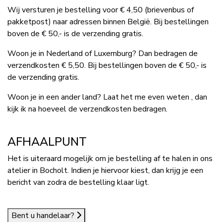
Wij versturen je bestelling voor € 4,50 (brievenbus of
pakketpost) naar adressen binnen België. Bij bestellingen
boven de € 50,- is de verzending gratis.
Woon je in Nederland of Luxemburg? Dan bedragen de
verzendkosten € 5,50. Bij bestellingen boven de € 50,- is
de verzending gratis.
Woon je in een ander land? Laat het me even weten , dan
kijk ik na hoeveel de verzendkosten bedragen.
AFHAALPUNT
Het is uiteraard mogelijk om je bestelling af te halen in ons
atelier in Bocholt. Indien je hiervoor kiest, dan krijg je een
bericht van zodra de bestelling klaar ligt.
Bent u handelaar?