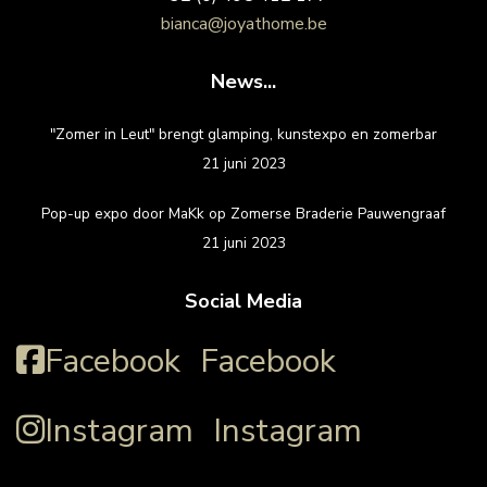
bianca@joyathome.be
News...
"Zomer in Leut" brengt glamping, kunstexpo en zomerbar
21 juni 2023
Pop-up expo door MaKk op Zomerse Braderie Pauwengraaf
21 juni 2023
Social Media
Facebook
Facebook
Instagram
Instagram