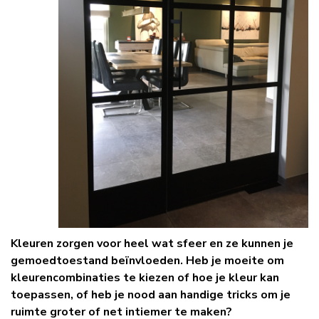
Kleuren zorgen voor heel wat sfeer en ze kunnen je
gemoedtoestand beïnvloeden. Heb je moeite om
kleurencombinaties te kiezen of hoe je kleur kan
toepassen, of heb je nood aan handige tricks om je
ruimte groter of net intiemer te maken?